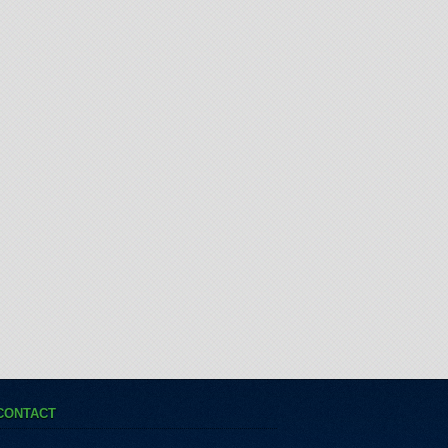
CONTACT